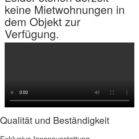
keine Mietwohnungen in
dem Objekt zur
Verfügung.
Qualität und Beständigkeit
Exklusive Innenausstattung