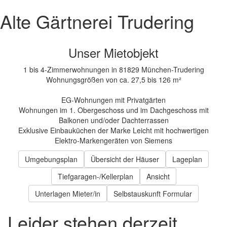
Alte Gärtnerei Trudering
Unser Mietobjekt
1 bis 4-Zimmerwohnungen in 81829 München-Trudering
Wohnungsgrößen von ca. 27,5 bis 126 m²
EG-Wohnungen mit Privatgärten
Wohnungen im 1. Obergeschoss und im Dachgeschoss mit
Balkonen und/oder Dachterrassen
Exklusive Einbauküchen der Marke Leicht mit hochwertigen
Elektro-Markengeräten von Siemens
Umgebungsplan
Übersicht der Häuser
Lageplan
Tiefgaragen-/Kellerplan
Ansicht
Unterlagen Mieter/in
Selbstauskunft Formular
Leider stehen derzeit