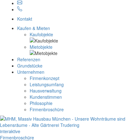
Kontakt
Kaufen & Mieten
Kaufobjekte
Mietobjekte
Referenzen
Grundstücke
Unternehmen
Firmenkonzept
Leistungsumfang
Hausverwaltung
Kundenstimmen
Philosophie
Firmenbroschüre
interaktive
Firmenbroschüre