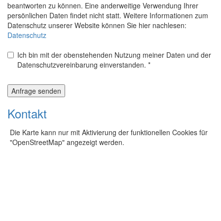
beantworten zu können. Eine anderweitige Verwendung Ihrer
persönlichen Daten findet nicht statt. Weitere Informationen zum
Datenschutz unserer Website können Sie hier nachlesen:
Datenschutz
Ich bin mit der obenstehenden Nutzung meiner Daten und der
Datenschutzvereinbarung einverstanden.
*
Anfrage senden
Kontakt
Die Karte kann nur mit Aktivierung der funktionellen Cookies für
"OpenStreetMap" angezeigt werden.