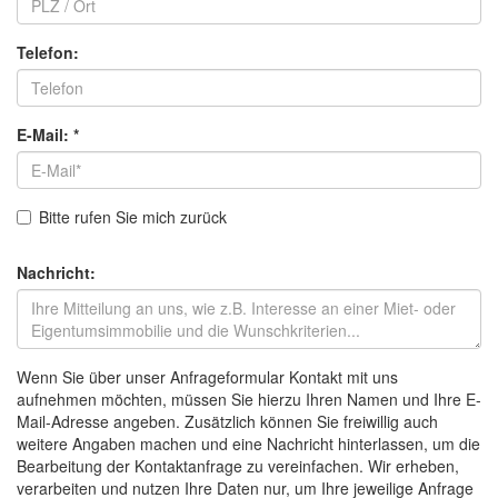
Telefon:
E-Mail:
*
Bitte rufen Sie mich zurück
Nachricht:
Wenn Sie über unser Anfrageformular Kontakt mit uns
aufnehmen möchten, müssen Sie hierzu Ihren Namen und Ihre E-
Mail-Adresse angeben. Zusätzlich können Sie freiwillig auch
weitere Angaben machen und eine Nachricht hinterlassen, um die
Bearbeitung der Kontaktanfrage zu vereinfachen. Wir erheben,
verarbeiten und nutzen Ihre Daten nur, um Ihre jeweilige Anfrage