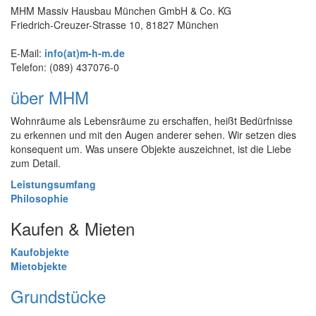
MHM Massiv Hausbau München GmbH & Co. KG
Friedrich-Creuzer-Strasse 10, 81827 München
E-Mail:
info(at)m-h-m.de
Telefon: (089) 437076-0
über MHM
Wohnräume als Lebensräume zu erschaffen, heißt Bedürfnisse
zu erkennen und mit den Augen anderer sehen. Wir setzen dies
konsequent um. Was unsere Objekte auszeichnet, ist die Liebe
zum Detail.
Leistungsumfang
Philosophie
Kaufen & Mieten
Kaufobjekte
Mietobjekte
Grundstücke